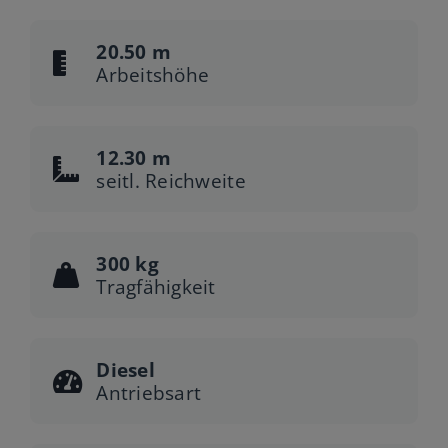
20.50 m
Arbeitshöhe
12.30 m
seitl. Reichweite
300 kg
Tragfähigkeit
Diesel
Antriebsart