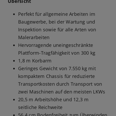
Übersicht
Perfekt für allgemeine Arbeiten im
Baugewerbe, bei der Wartung und
Inspektion sowie für alle Arten von
Malerarbeiten
Hervorragende uneingeschränkte
Plattform-Tragfähigkeit von 300 kg
1,8 m Korbarm
Geringes Gewicht von 7.550 kg mit
kompaktem Chassis für reduzierte
Transportkosten durch Transport von
zwei Maschinen auf den meisten LKWs
20,5 m Arbeitshöhe und 12,3 m
seitliche Reichweite
56,4 cm Bodenfreiheit zum Überwinden