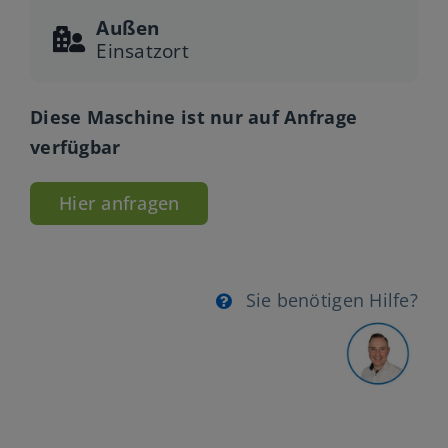
Außen
Einsatzort
Diese Maschine ist nur auf Anfrage
verfügbar
Hier anfragen
Sie benötigen Hilfe?