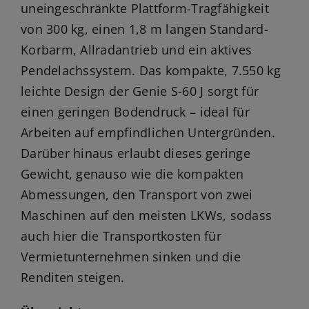
uneingeschränkte Plattform-Tragfähigkeit
von 300 kg, einen 1,8 m langen Standard-
Korbarm, Allradantrieb und ein aktives
Pendelachssystem. Das kompakte, 7.550 kg
leichte Design der Genie S-60 J sorgt für
einen geringen Bodendruck – ideal für
Arbeiten auf empfindlichen Untergründen.
Darüber hinaus erlaubt dieses geringe
Gewicht, genauso wie die kompakten
Abmessungen, den Transport von zwei
Maschinen auf den meisten LKWs, sodass
auch hier die Transportkosten für
Vermietunternehmen sinken und die
Renditen steigen.