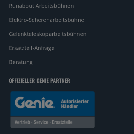
Runabout Arbeitsbühnen
Elektro-Scherenarbeitsbühne
Gelenkteleskoparbeitsbühnen
Ersatzteil-Anfrage
Beratung
OFFIZIELLER GENIE PARTNER