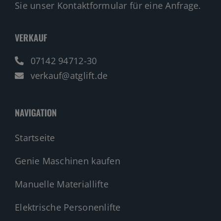
Sie unser Kontaktformular für eine Anfrage.
VERKAUF
07142 94712-30
verkauf@atglift.de
NAVIGATION
Startseite
Genie Maschinen kaufen
Manuelle Materiallifte
Elektrische Personenlifte