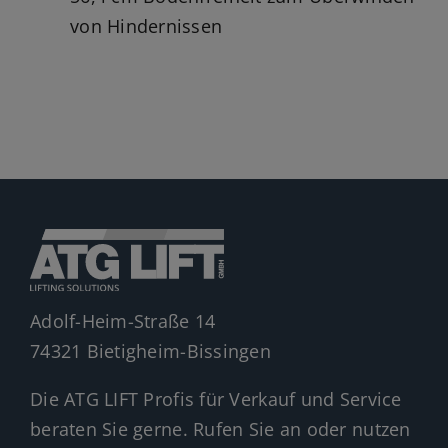
von Hindernissen
Adolf-Heim-Straße 14
74321 Bietigheim-Bissingen
Die ATG LIFT Profis für Verkauf und Service
beraten Sie gerne. Rufen Sie an oder nutzen