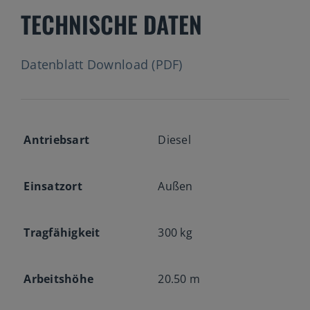
TECHNISCHE DATEN
Datenblatt Download (PDF)
Antriebsart
Diesel
Einsatzort
Außen
Tragfähigkeit
300 kg
Arbeitshöhe
20.50 m