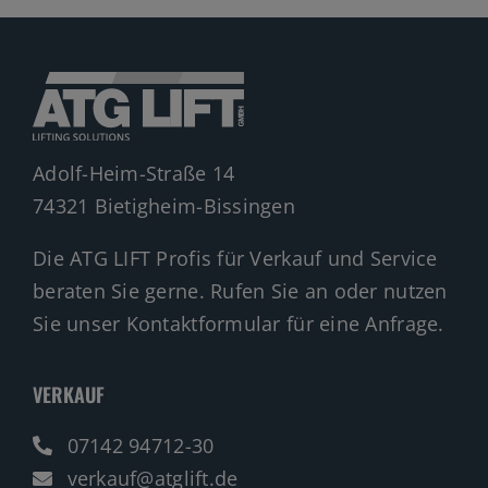
Adolf-Heim-Straße 14
74321 Bietigheim-Bissingen
Die ATG LIFT Profis für Verkauf und Service
beraten Sie gerne. Rufen Sie an oder nutzen
Sie unser Kontaktformular für eine Anfrage.
VERKAUF
07142 94712-30
verkauf@atglift.de