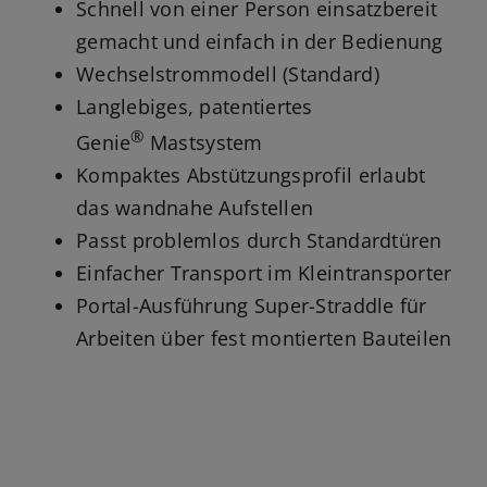
Schnell von einer Person einsatzbereit
gemacht und einfach in der Bedienung
Wechselstrommodell (Standard)
Langlebiges, patentiertes
®
Genie
Mastsystem
Kompaktes Abstützungsprofil erlaubt
das wandnahe Aufstellen
Passt problemlos durch Standardtüren
Einfacher Transport im Kleintransporter
Portal-Ausführung Super-Straddle für
Arbeiten über fest montierten Bauteilen