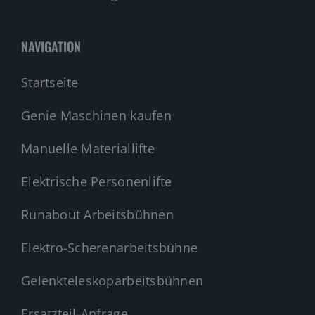
NAVIGATION
Startseite
Genie Maschinen kaufen
Manuelle Materiallifte
Elektrische Personenlifte
Runabout Arbeitsbühnen
Elektro-Scherenarbeitsbühne
Gelenkteleskoparbeitsbühnen
Ersatzteil-Anfrage