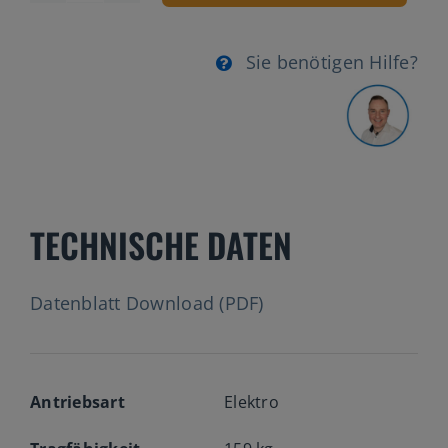
25S
Menge
Sie benötigen Hilfe?
TECHNISCHE DATEN
Datenblatt Download (PDF)
Antriebsart
Elektro