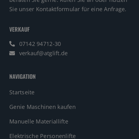
Sie unser Kontaktformular für eine Anfrage.
VERKAUF
07142 94712-30
verkauf@atglift.de
NAVIGATION
Startseite
Genie Maschinen kaufen
Manuelle Materiallifte
Elektrische Personenlifte