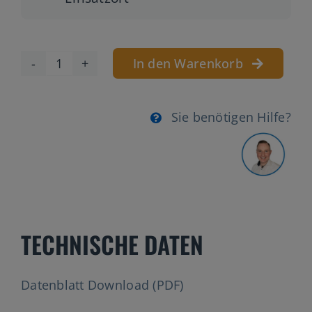
In den Warenkorb
SLC-
18
Menge
Sie benötigen Hilfe?
TECHNISCHE DATEN
Datenblatt Download (PDF)