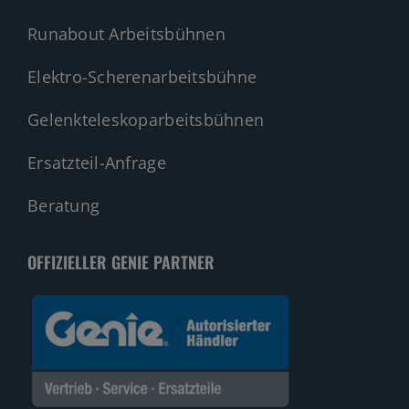
Runabout Arbeitsbühnen
Elektro-Scherenarbeitsbühne
Gelenkteleskoparbeitsbühnen
Ersatzteil-Anfrage
Beratung
OFFIZIELLER GENIE PARTNER