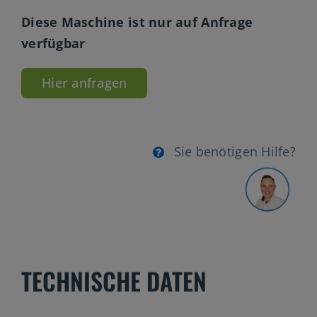
Diese Maschine ist nur auf Anfrage
verfügbar
Hier anfragen
Sie benötigen Hilfe?
TECHNISCHE DATEN