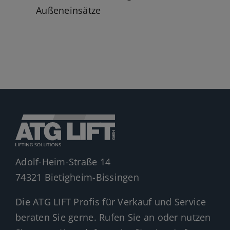
Außeneinsätze
Adolf-Heim-Straße 14
74321 Bietigheim-Bissingen
Die ATG LIFT Profis für Verkauf und Service
beraten Sie gerne. Rufen Sie an oder nutzen