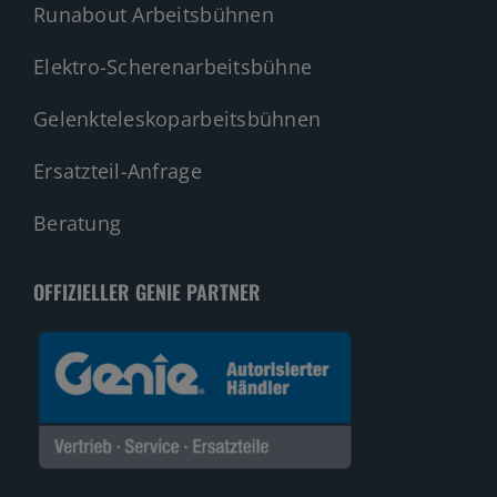
Runabout Arbeitsbühnen
Elektro-Scherenarbeitsbühne
Gelenkteleskoparbeitsbühnen
Ersatzteil-Anfrage
Beratung
OFFIZIELLER GENIE PARTNER