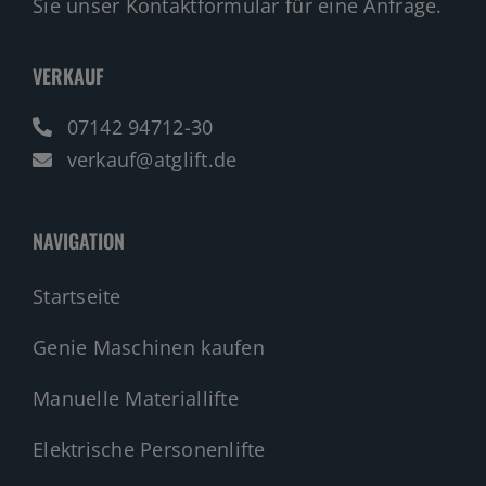
Sie unser Kontaktformular für eine Anfrage.
VERKAUF
07142 94712-30
verkauf@atglift.de
NAVIGATION
Startseite
Genie Maschinen kaufen
Manuelle Materiallifte
Elektrische Personenlifte