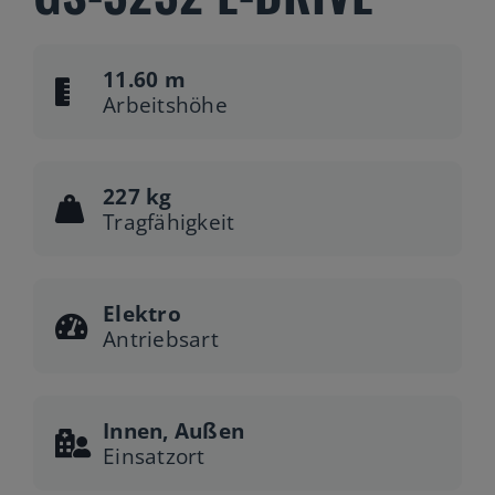
11.60 m
Arbeitshöhe
227 kg
Tragfähigkeit
Elektro
Antriebsart
Innen, Außen
Einsatzort