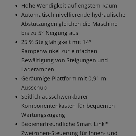
Hohe Wendigkeit auf engstem Raum
Automatisch nivellierende hydraulische
Abstützungen gleichen die Maschine
bis zu 5° Neigung aus
25 % Steigfähigkeit mit 14°
Rampenwinkel zur einfachen
Bewältigung von Steigungen und
Laderampen
Geräumige Plattform mit 0,91 m
Ausschub
Seitlich ausschwenkbarer
Komponentenkasten für bequemen
Wartungszugang
Bedienerfreundliche Smart Link™
Zweizonen-Steuerung für Innen- und