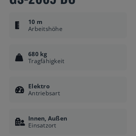
10 m
Arbeitshöhe
680 kg
Tragfähigkeit
Elektro
Antriebsart
Innen, Außen
Einsatzort