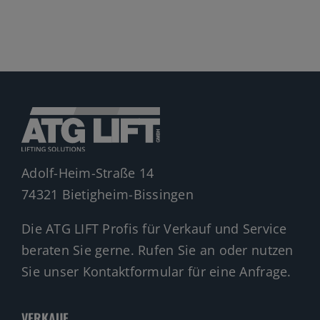
Adolf-Heim-Straße 14
74321 Bietigheim-Bissingen
Die ATG LIFT Profis für Verkauf und Service
beraten Sie gerne. Rufen Sie an oder nutzen
Sie unser Kontaktformular für eine Anfrage.
VERKAUF