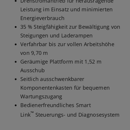
Drehstromantrieb für herausragende
Leistung im Einsatz und minimierten
Energieverbrauch
35 % Steigfähigkeit zur Bewältigung von
Steigungen und Laderampen
Verfahrbar bis zur vollen Arbeitshöhe
von 9,70 m
Geräumige Plattform mit 1,52 m
Ausschub
Seitlich ausschwenkbarer
Komponentenkasten für bequemen
Wartungszugang
Bedienerfreundliches Smart
™
Link
Steuerungs- und Diagnosesystem