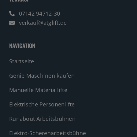
07142 94712-30
verkauf@atglift.de
NAVIGATION
Startseite
Genie Maschinen kaufen
Manuelle Materiallifte
Elektrische Personenlifte
Runabout Arbeitsbühnen
Elektro-Scherenarbeitsbühne