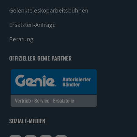
Gelenkteleskoparbeitsbühnen
Ersatzteil-Anfrage
Beratung
OFFIZIELLER GENIE PARTNER
SOZIALE-MEDIEN