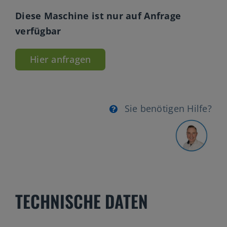
Diese Maschine ist nur auf Anfrage
verfügbar
Hier anfragen
Sie benötigen Hilfe?
TECHNISCHE DATEN