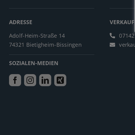
ADRESSE
VERKAUF
Adolf-Heim-Straße 14
07142
74321 Bietigheim-Bissingen
verkau
SOZIALEN-MEDIEN