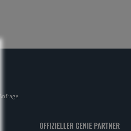
.
Anfrage.
OFFIZIELLER GENIE PARTNER