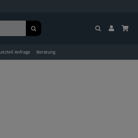
satzteil Anfrage
Beratung