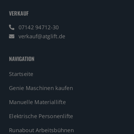
VERKAUF
07142 94712-30
verkauf@atglift.de
NAVIGATION
Startseite
Genie Maschinen kaufen
Manuelle Materiallifte
Elektrische Personenlifte
Runabout Arbeitsbühnen