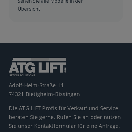
Sehen Sie alle Modelle in der
Übersicht
Adolf-Heim-Straße 14
74321 Bietigheim-Bissingen
Die ATG LIFT Profis für Verkauf und Service
beraten Sie gerne. Rufen Sie an oder nutzen
Sie unser Kontaktformular für eine Anfrage.