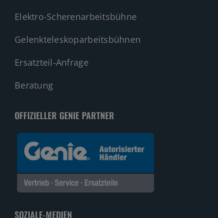
Elektro-Scherenarbeitsbühne
Gelenkteleskoparbeitsbühnen
Ersatzteil-Anfrage
Beratung
OFFIZIELLER GENIE PARTNER
SOZIALE-MEDIEN