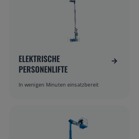
ELEKTRISCHE
PERSONENLIFTE
In wenigen Minuten einsatzbereit