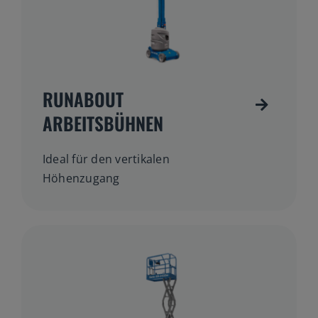
RUNABOUT
ARBEITSBÜHNEN
Ideal für den vertikalen
Höhenzugang