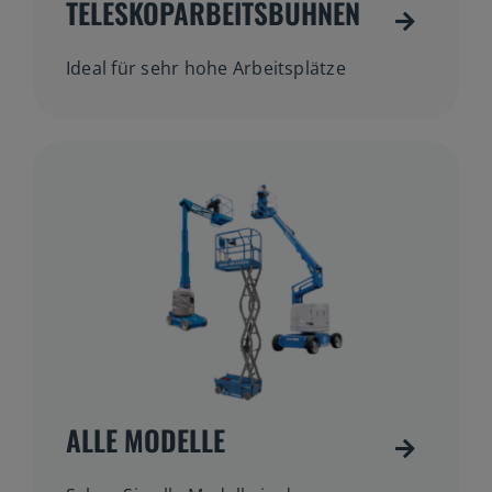
TELESKOPARBEITSBÜHNEN
Ideal für sehr hohe Arbeitsplätze
ALLE MODELLE