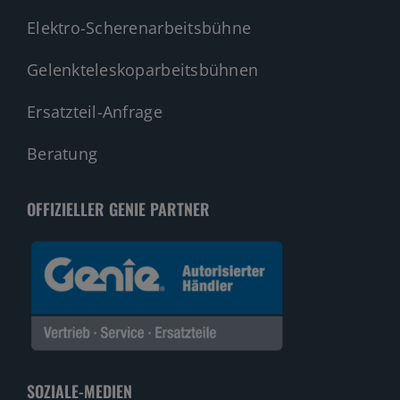
Elektro-Scherenarbeitsbühne
Gelenkteleskoparbeitsbühnen
Ersatzteil-Anfrage
Beratung
OFFIZIELLER GENIE PARTNER
SOZIALE-MEDIEN