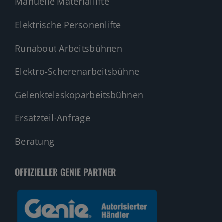
Manuelle Materiallifte
Elektrische Personenlifte
Runabout Arbeitsbühnen
Elektro-Scherenarbeitsbühne
Gelenkteleskoparbeitsbühnen
Ersatzteil-Anfrage
Beratung
OFFIZIELLER GENIE PARTNER