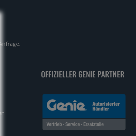
.
Anfrage.
OFFIZIELLER GENIE PARTNER
en