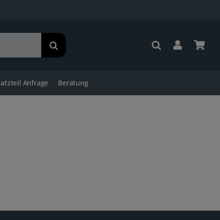
satzteil Anfrage
Beratung