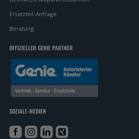
Ersatzteil-Anfrage
Beratung
OFFIZIELLER GENIE PARTNER
SOZIALE-MEDIEN