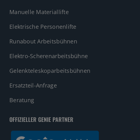
Manuelle Materiallifte
Elektrische Personenlifte
Runabout Arbeitsbühnen
Elektro-Scherenarbeitsbühne
Gelenkteleskoparbeitsbühnen
Ersatzteil-Anfrage
Beratung
OFFIZIELLER GENIE PARTNER