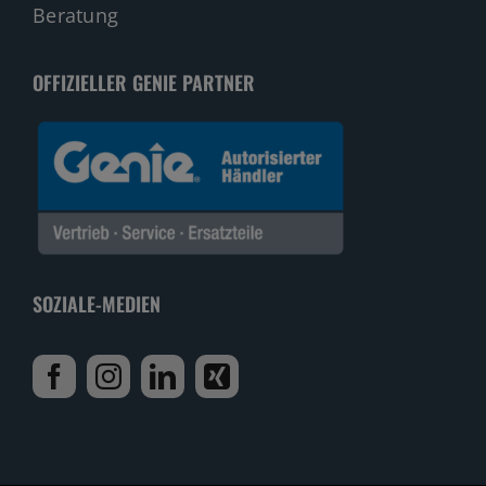
Beratung
OFFIZIELLER GENIE PARTNER
SOZIALE-MEDIEN