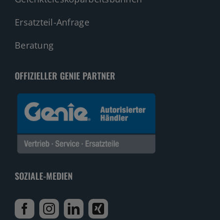
Ersatzteil-Anfrage
Beratung
OFFIZIELLER GENIE PARTNER
SOZIALE-MEDIEN