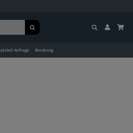
satzteil Anfrage
Beratung