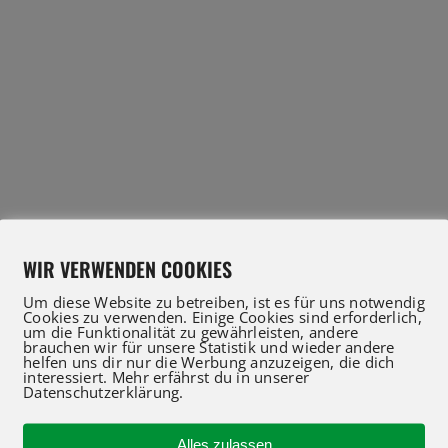
WIR VERWENDEN COOKIES
Um diese Website zu betreiben, ist es für uns notwendig
Cookies zu verwenden. Einige Cookies sind erforderlich,
um die Funktionalität zu gewährleisten, andere
brauchen wir für unsere Statistik und wieder andere
helfen uns dir nur die Werbung anzuzeigen, die dich
interessiert. Mehr erfährst du in unserer
Datenschutzerklärung.
Alles zulassen