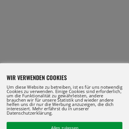
WIR VERWENDEN COOKIES
Um diese Website zu betreiben, ist es für uns notwendig
Cookies zu verwenden. Einige Cookies sind erforderlich,
um die Funktionalität zu gewährleisten, andere
brauchen wir für unsere Statistik und wieder andere
helfen uns dir nur die Werbung anzuzeigen, die dich
interessiert. Mehr erfährst du in unserer
Datenschutzerklärung.
Alles zulassen