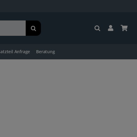
satzteil Anfrage
Beratung