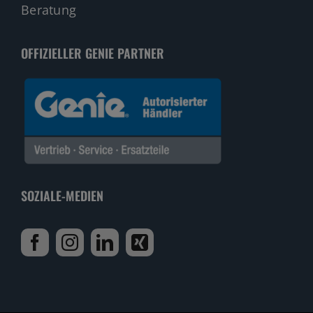
Beratung
OFFIZIELLER GENIE PARTNER
SOZIALE-MEDIEN