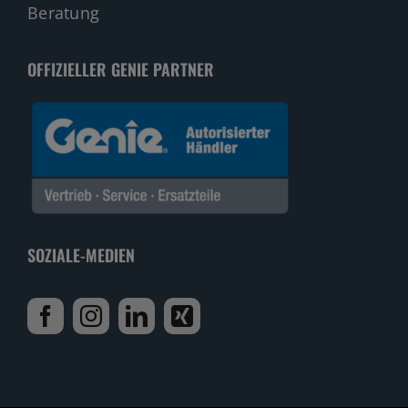
Beratung
OFFIZIELLER GENIE PARTNER
SOZIALE-MEDIEN