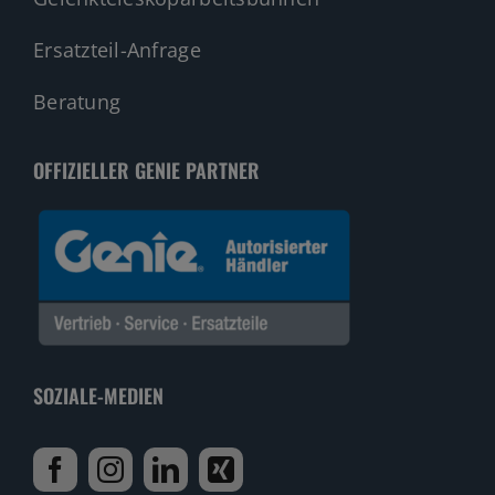
Ersatzteil-Anfrage
Beratung
OFFIZIELLER GENIE PARTNER
SOZIALE-MEDIEN