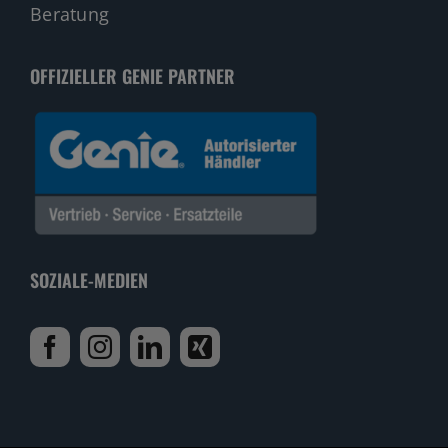
Beratung
OFFIZIELLER GENIE PARTNER
SOZIALE-MEDIEN