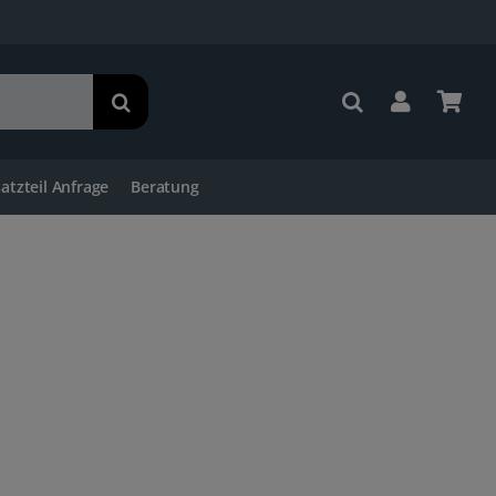
satzteil Anfrage
Beratung