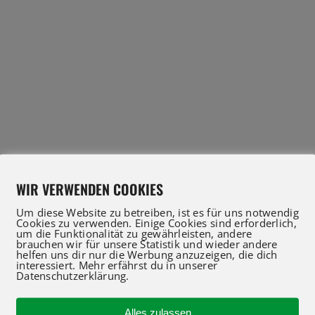
WIR VERWENDEN COOKIES
Um diese Website zu betreiben, ist es für uns notwendig
Cookies zu verwenden. Einige Cookies sind erforderlich,
um die Funktionalität zu gewährleisten, andere
brauchen wir für unsere Statistik und wieder andere
helfen uns dir nur die Werbung anzuzeigen, die dich
interessiert. Mehr erfährst du in unserer
Datenschutzerklärung.
Alles zulassen