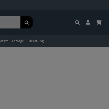
satzteil Anfrage
Beratung