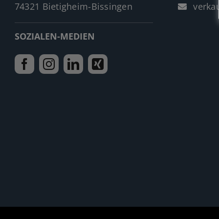
74321 Bietigheim-Bissingen
verkau
SOZIALEN-MEDIEN