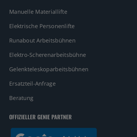
Manuelle Materiallifte
Elektrische Personenlifte
Runabout Arbeitsbühnen
Elektro-Scherenarbeitsbühne
Gelenkteleskoparbeitsbühnen
Ersatzteil-Anfrage
Beratung
OFFIZIELLER GENIE PARTNER