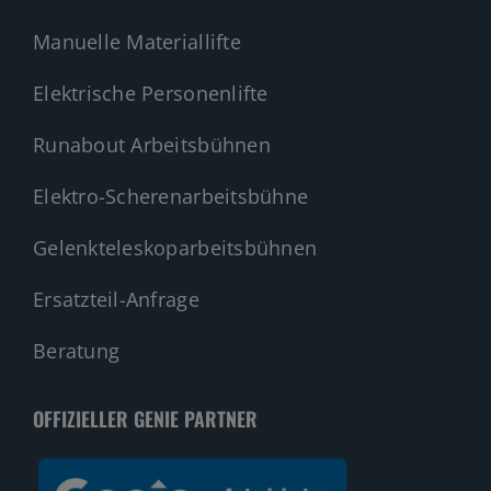
Manuelle Materiallifte
Elektrische Personenlifte
Runabout Arbeitsbühnen
Elektro-Scherenarbeitsbühne
Gelenkteleskoparbeitsbühnen
Ersatzteil-Anfrage
Beratung
OFFIZIELLER GENIE PARTNER