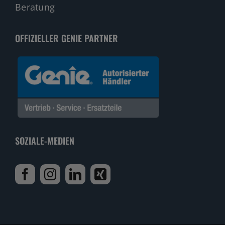
Beratung
OFFIZIELLER GENIE PARTNER
SOZIALE-MEDIEN