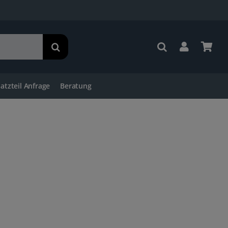
satzteil Anfrage
Beratung