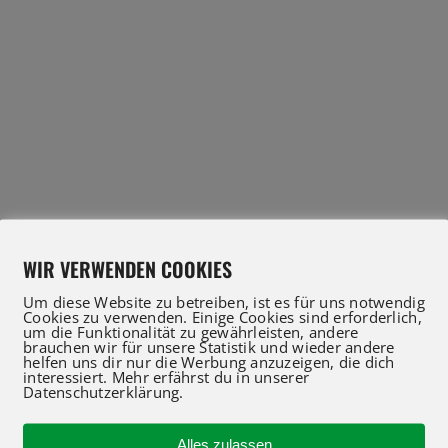
WIR VERWENDEN COOKIES
Um diese Website zu betreiben, ist es für uns notwendig
Cookies zu verwenden. Einige Cookies sind erforderlich,
um die Funktionalität zu gewährleisten, andere
brauchen wir für unsere Statistik und wieder andere
helfen uns dir nur die Werbung anzuzeigen, die dich
interessiert. Mehr erfährst du in unserer
Datenschutzerklärung.
Alles zulassen