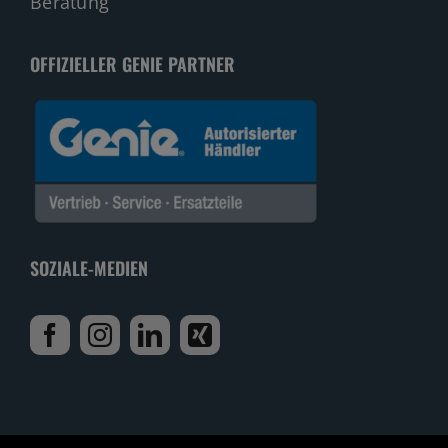
Beratung
OFFIZIELLER GENIE PARTNER
SOZIALE-MEDIEN