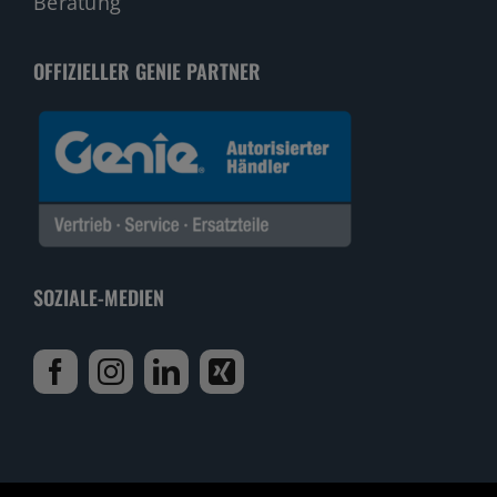
Beratung
OFFIZIELLER GENIE PARTNER
SOZIALE-MEDIEN