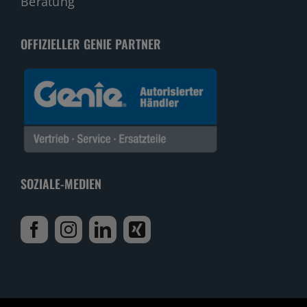
Beratung
OFFIZIELLER GENIE PARTNER
SOZIALE-MEDIEN