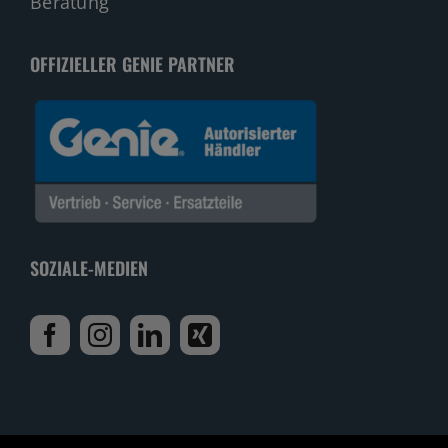
Beratung
OFFIZIELLER GENIE PARTNER
SOZIALE-MEDIEN