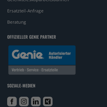
Ersatzteil-Anfrage
Beratung
OFFIZIELLER GENIE PARTNER
SOZIALE-MEDIEN