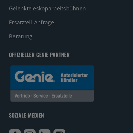
Gelenkteleskoparbeitsbühnen
Ersatzteil-Anfrage
Beratung
OFFIZIELLER GENIE PARTNER
SOZIALE-MEDIEN