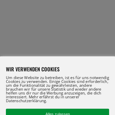
WIR VERWENDEN COOKIES
Um diese Website zu betreiben, ist es für uns notwendig
Cookies zu verwenden. Einige Cookies sind erforderlich,
um die Funktionalität zu gewährleisten, andere
brauchen wir für unsere Statistik und wieder andere
helfen uns dir nur die Werbung anzuzeigen, die dich
interessiert. Mehr erfährst du in unserer
Datenschutzerklärung.
Alles zulassen