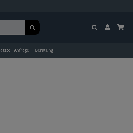
satzteil Anfrage
Beratung